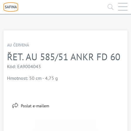
AU ČERVENÁ
ŘET. AU 585/51 ANKR FD 60
Kód: EA9004043
Hmotnost: 50 cm - 4,75 g
Poslat e-mailem