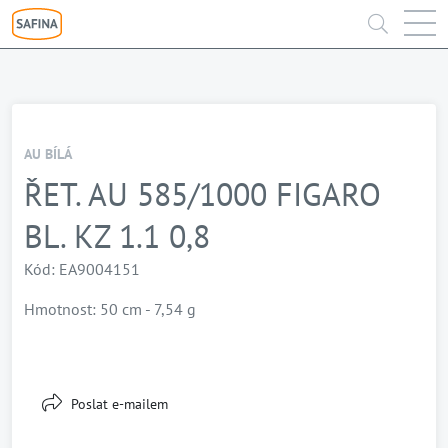
AU BÍLÁ
ŘET. AU 585/1000 FIGARO
BL. KZ 1.1 0,8
Kód: EA9004151
Hmotnost: 50 cm - 7,54 g
Poslat e-mailem