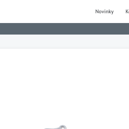
Novinky
K