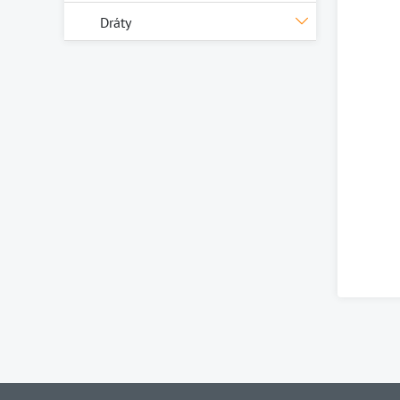
Dráty