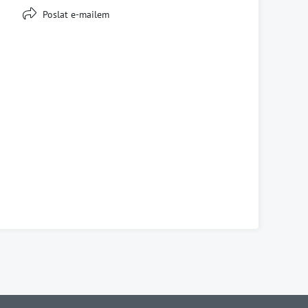
Poslat e-mailem