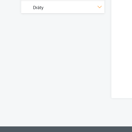
Dráty