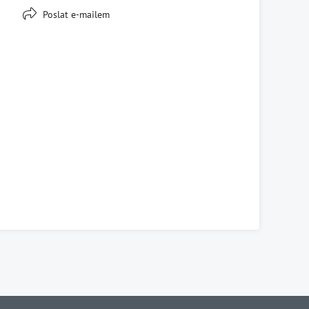
Poslat e-mailem