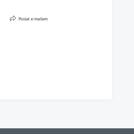
Poslat e-mailem