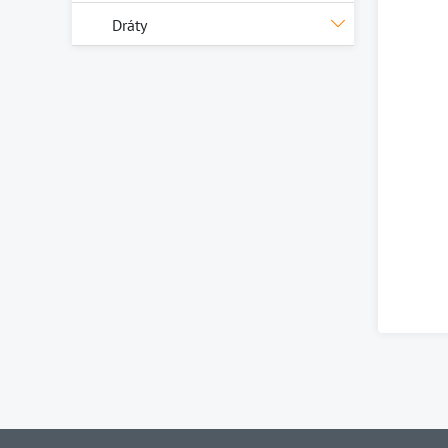
Dráty