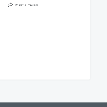
Poslat e-mailem