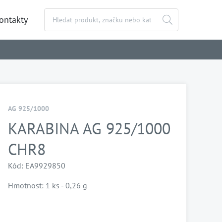
ontakty
AG 925/1000
KARABINA AG 925/1000
CHR8
Kód: EA9929850
Hmotnost: 1 ks - 0,26 g